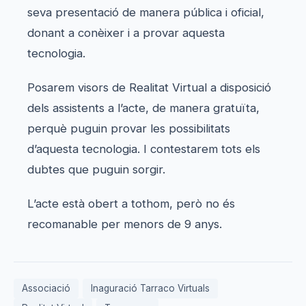
seva presentació de manera pública i oficial,
donant a conèixer i a provar aquesta
tecnologia.
Posarem visors de Realitat Virtual a disposició
dels assistents a l’acte, de manera gratuïta,
perquè puguin provar les possibilitats
d’aquesta tecnologia. I contestarem tots els
dubtes que puguin sorgir.
L’acte està obert a tothom, però no és
recomanable per menors de 9 anys.
Associació
Inaguració Tarraco Virtuals