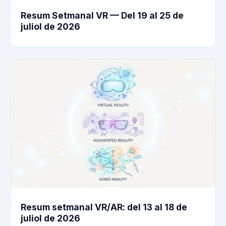
Resum Setmanal VR — Del 19 al 25 de
juliol de 2026
Resum setmanal VR/AR: del 13 al 18 de
juliol de 2026