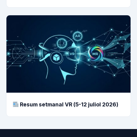
Resum setmanal VR (5-12 juliol 2026)