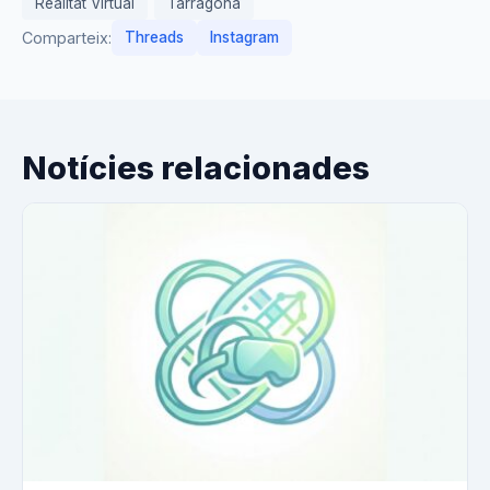
Realitat Virtual
Tarragona
Comparteix:
Threads
Instagram
Notícies relacionades