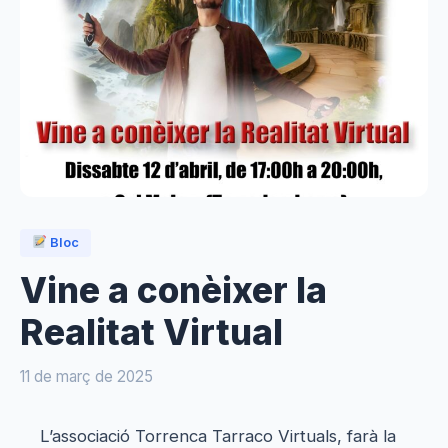
Bloc
Vine a conèixer la
Realitat Virtual
11 de març de 2025
L’associació Torrenca Tarraco Virtuals, farà la