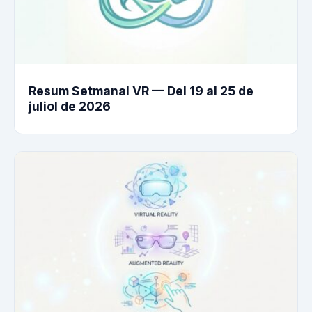
Resum Setmanal VR — Del 19 al 25 de
juliol de 2026