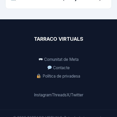
TARRACO VIRTUALS
Comunitat de Meta
Contacte
Política de privadesa
Instagram
Threads
X/Twitter