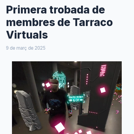
Primera trobada de
membres de Tarraco
Virtuals
9 de març de 2025