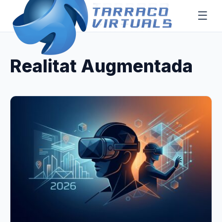
☰
Realitat Augmentada