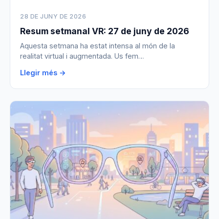
28 DE JUNY DE 2026
Resum setmanal VR: 27 de juny de 2026
Aquesta setmana ha estat intensa al món de la
realitat virtual i augmentada. Us fem…
Llegir més →