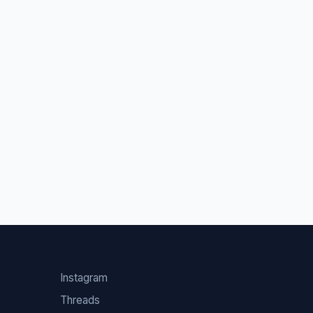
Instagram
Threads