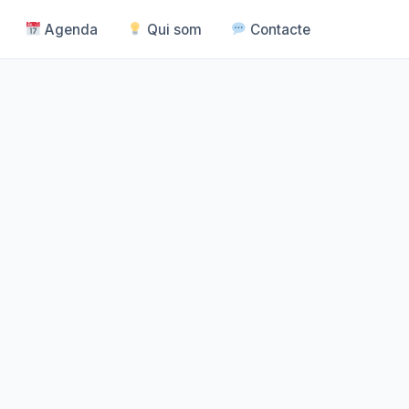
Agenda
Qui som
Contacte