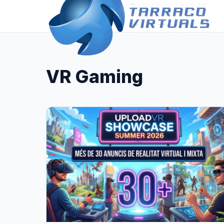
VR Gaming