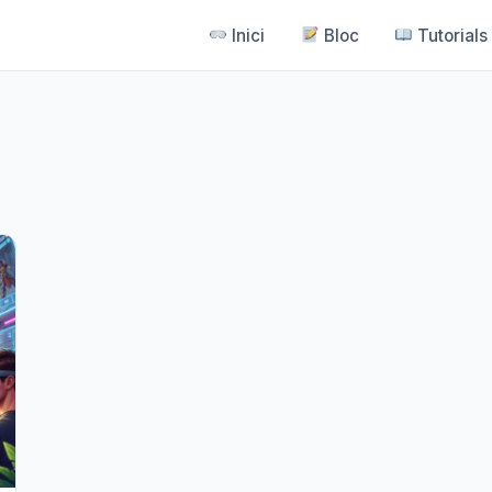
Inici
Bloc
Tutorials