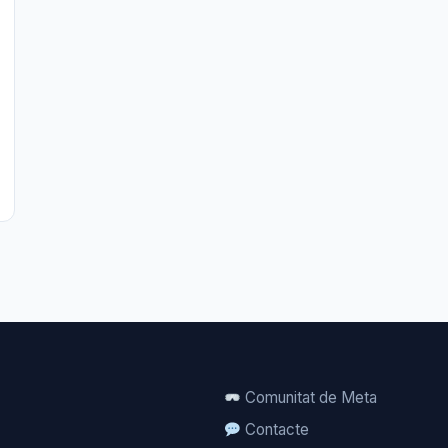
Comunitat de Meta
Contacte